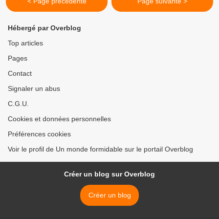
< Page précédente
Page suivante >
Hébergé par Overblog
Top articles
Pages
Contact
Signaler un abus
C.G.U.
Cookies et données personnelles
Préférences cookies
Voir le profil de Un monde formidable sur le portail Overblog
Créer un blog sur Overblog
Créer un blog