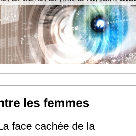
ntre les femmes
La face cachée de la