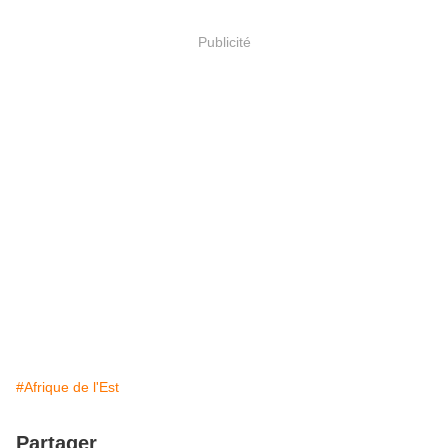
Publicité
#Afrique de l'Est
Partager