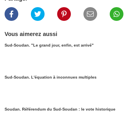
Vous aimerez aussi
Sud-Soudan. "Le grand jour, enfin, est arrivé"
Sud-Soudan. L'équation à inconnues multiples
Soudan. Référendum du Sud-Soudan : le vote historique