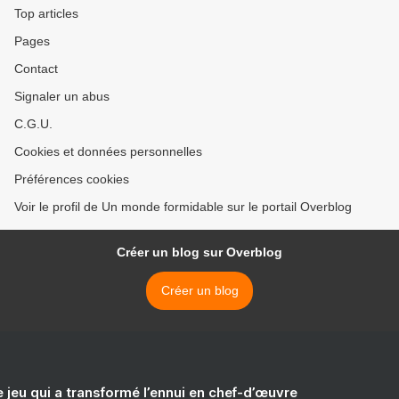
Top articles
Pages
Contact
Signaler un abus
C.G.U.
Cookies et données personnelles
Préférences cookies
Voir le profil de Un monde formidable sur le portail Overblog
Créer un blog sur Overblog
Créer un blog
e jeu qui a transformé l’ennui en chef-d’œuvre