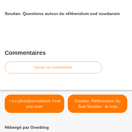
Soudan. Questions autour du référendum sud soudanais
Commentaires
Ajouter un commentaire
< Le photojournalisme n'est
Soudan. Référendum du
pas mort
Sud-Soudan : le vote
historique >
Hébergé par Overblog