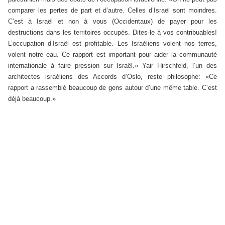
comparer les pertes de part et d’autre. Celles d’Israël sont moindres.
C’est à Israël et non à vous (Occidentaux) de payer pour les
destructions dans les territoires occupés. Dites-le à vos contribuables!
L’occupation d’Israël est profitable. Les Israéliens volent nos terres,
volent notre eau. Ce rapport est important pour aider la communauté
internationale à faire pression sur Israël.» Yair Hirschfeld, l’un des
architectes israéliens des Accords d’Oslo, reste philosophe: «Ce
rapport a rassemblé beaucoup de gens autour d’une même table. C’est
déjà beaucoup.»