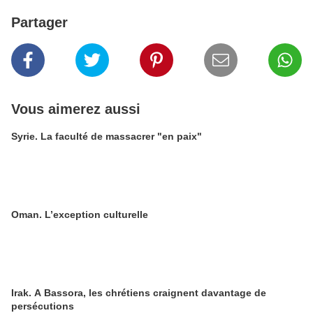
Partager
Vous aimerez aussi
Syrie. La faculté de massacrer "en paix"
Oman. L’exception culturelle
Irak. A Bassora, les chrétiens craignent davantage de
persécutions