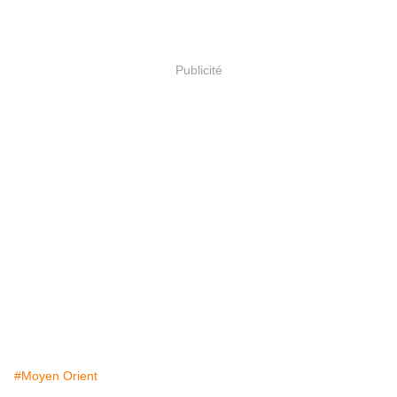
Publicité
#Moyen Orient