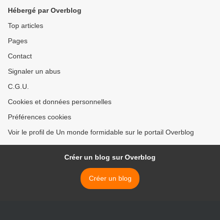
Hébergé par Overblog
Top articles
Pages
Contact
Signaler un abus
C.G.U.
Cookies et données personnelles
Préférences cookies
Voir le profil de Un monde formidable sur le portail Overblog
Créer un blog sur Overblog
Créer un blog