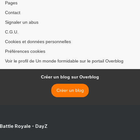
Pages
Contact
Signaler un abus
C.G.U.
Cookies et données personnelles
Préférences cookies
Voir le profil de Un monde formidable sur le portail Overblog
Créer un blog sur Overblog
Créer un blog
 Battle Royale - DayZ