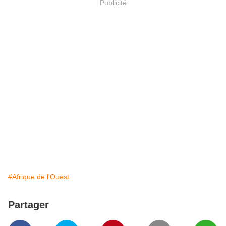
Publicité
#Afrique de l'Ouest
Partager