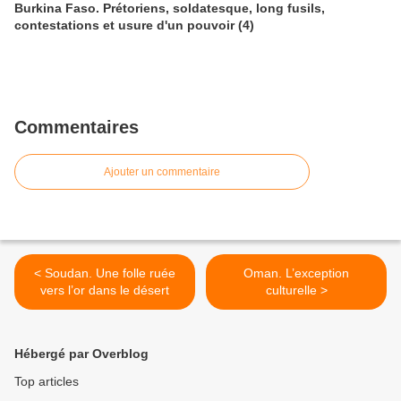
Burkina Faso. Prétoriens, soldatesque, long fusils,
contestations et usure d'un pouvoir (4)
Commentaires
Ajouter un commentaire
< Soudan. Une folle ruée
Oman. L’exception
vers l’or dans le désert
culturelle >
Hébergé par Overblog
Top articles