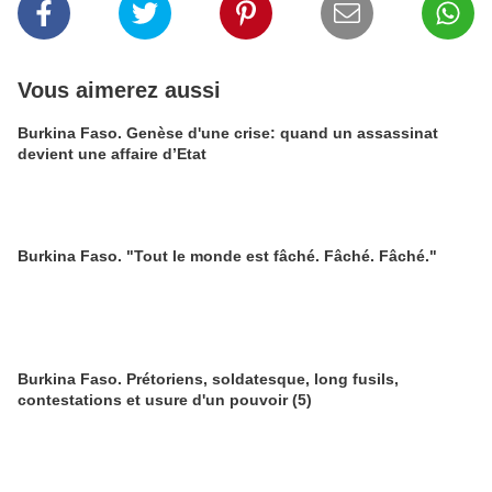
Vous aimerez aussi
Burkina Faso. Genèse d'une crise: quand un assassinat
devient une affaire d’Etat
Burkina Faso. "Tout le monde est fâché. Fâché. Fâché."
Burkina Faso. Prétoriens, soldatesque, long fusils,
contestations et usure d'un pouvoir (5)