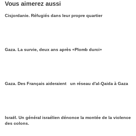
Vous aimerez aussi
Cisjordanie. Réfugiés dans leur propre quartier
Gaza. La survie, deux ans après «Plomb durci»
Gaza. Des Français aideraient un réseau d'al-Qaida à Gaza
Israël. Un général israélien dénonce la montée de la violence
des colons.