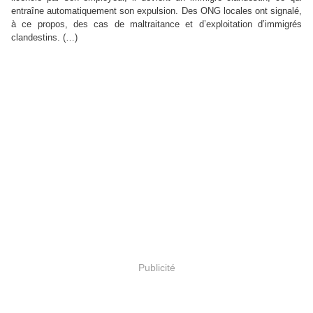
entraîne automatiquement son expulsion. Des ONG locales ont signalé,
à ce propos, des cas de maltraitance et d’exploitation d’immigrés
clandestins. (…)
Publicité