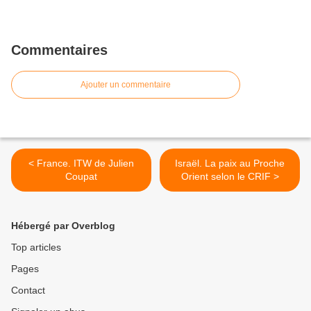
Commentaires
Ajouter un commentaire
< France. ITW de Julien
Israël. La paix au Proche
Coupat
Orient selon le CRIF >
Hébergé par Overblog
Top articles
Pages
Contact