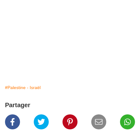
#Palestine - Israël
Partager