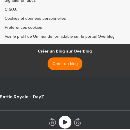
Signaler un abus
C.G.U.
Cookies et données personnelles
Préférences cookies
Voir le profil de Un monde formidable sur le portail Overblog
Créer un blog sur Overblog
Créer un blog
 Battle Royale - DayZ