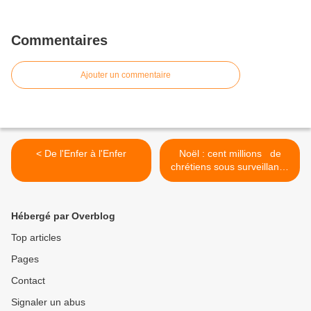
Commentaires
Ajouter un commentaire
< De l'Enfer à l'Enfer
Noël : cent millions de
chrétiens sous surveillance
>
Hébergé par Overblog
Top articles
Pages
Contact
Signaler un abus