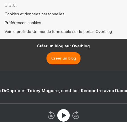
C.G.U.
Cookies et données personnelles
Préférences cookies
Voir le profil de Un monde formidable sur le portail Overblog
Créer un blog sur Overblog
Créer un blog
 DiCaprio et Tobey Maguire, c'est lui ! Rencontre avec Dam