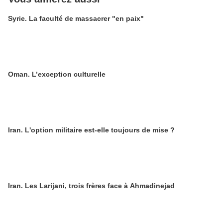
Syrie. La faculté de massacrer "en paix"
Oman. L’exception culturelle
Iran. L'option militaire est-elle toujours de mise ?
Iran. Les Larijani, trois frères face à Ahmadinejad