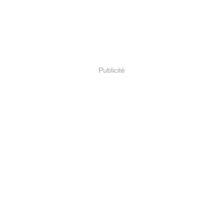
Publicité