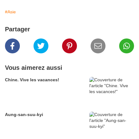
#Asie
Partager
Vous aimerez aussi
Chine. Vive les vacances!
Aung-san-suu-kyi