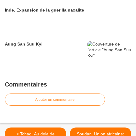
Inde. Expansion de la guerilla naxalite
Aung San Suu Kyi
Commentaires
Ajouter un commentaire
< Tchad. Au delà de
Soudan. Union africaine: