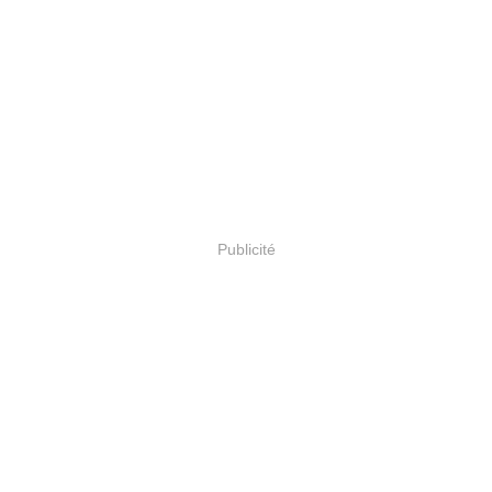
Publicité