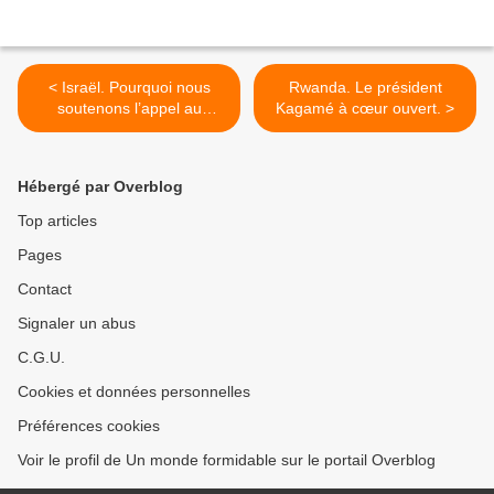
< Israël. Pourquoi nous
Rwanda. Le président
soutenons l’appel au
Kagamé à cœur ouvert. >
boycott
Hébergé par Overblog
Top articles
Pages
Contact
Signaler un abus
C.G.U.
Cookies et données personnelles
Préférences cookies
Voir le profil de Un monde formidable sur le portail Overblog