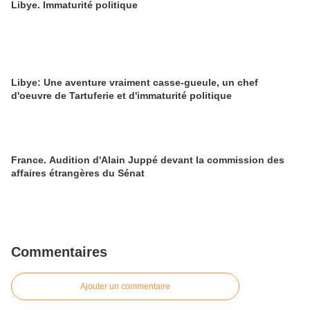
Libye. Immaturité politique
Libye: Une aventure vraiment casse-gueule, un chef
d'oeuvre de Tartuferie et d'immaturité politique
France. Audition d'Alain Juppé devant la commission des
affaires étrangères du Sénat
Commentaires
Ajouter un commentaire