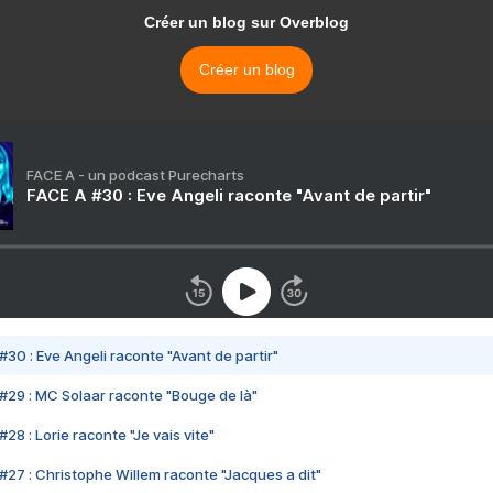
Créer un blog sur Overblog
Créer un blog
FACE A - un podcast Purecharts
FACE A #30 : Eve Angeli raconte "Avant de partir"
#30 : Eve Angeli raconte "Avant de partir"
#29 : MC Solaar raconte "Bouge de là"
28 : Lorie raconte "Je vais vite"
#27 : Christophe Willem raconte "Jacques a dit"