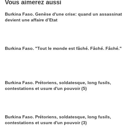
Vous aimerez aussi
Burkina Faso. Genèse d'une crise: quand un assassinat
devient une affaire d’Etat
Burkina Faso. "Tout le monde est fâché. Fâché. Fâché."
Burkina Faso. Prétoriens, soldatesque, long fusils,
contestations et usure d'un pouvoir (5)
Burkina Faso. Prétoriens, soldatesque, long fusils,
contestations et usure d'un pouvoir (3)