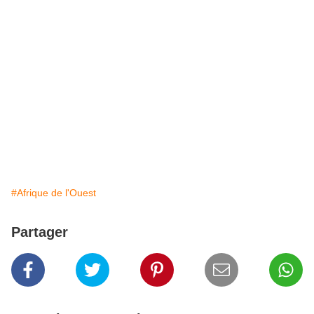
#Afrique de l'Ouest
Partager