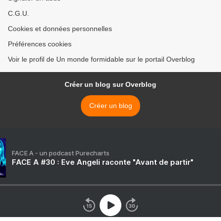
C.G.U.
Cookies et données personnelles
Préférences cookies
Voir le profil de Un monde formidable sur le portail Overblog
Créer un blog sur Overblog
Créer un blog
FACE A - un podcast Purecharts
FACE A #30 : Eve Angeli raconte "Avant de partir"