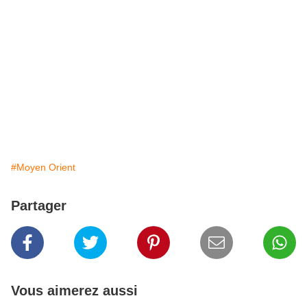
#Moyen Orient
Partager
Vous aimerez aussi