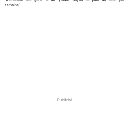
semaine".
Publicité