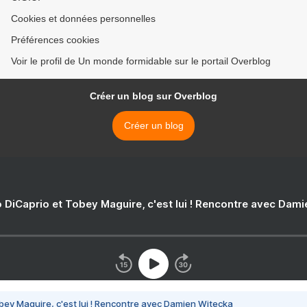
Cookies et données personnelles
Préférences cookies
Voir le profil de Un monde formidable sur le portail Overblog
Créer un blog sur Overblog
Créer un blog
 DiCaprio et Tobey Maguire, c'est lui ! Rencontre avec Dam
bey Maguire, c'est lui ! Rencontre avec Damien Witecka