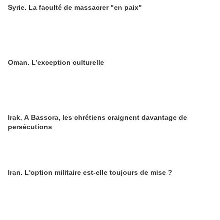
Syrie. La faculté de massacrer "en paix"
Oman. L’exception culturelle
Irak. A Bassora, les chrétiens craignent davantage de
persécutions
Iran. L'option militaire est-elle toujours de mise ?