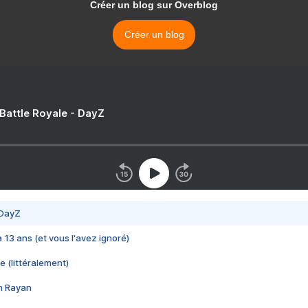
Créer un blog sur Overblog
Créer un blog
 Battle Royale - DayZ
 DayZ
 a 13 ans (et vous l'avez ignoré)
e (littéralement)
im Rayan