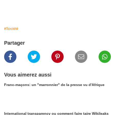
#Société
Partager
Vous aimerez aussi
Franc-maçons: un "marronnier" de la presse vu d'Afrique
International transparency ou comment faire taire Wikileaks