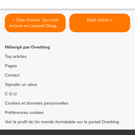
< Côte d’ivoire. Qui croit
Haïti chérie >
encore en Laurent Gbagbo
?
Hébergé par Overblog
Top articles
Pages
Contact
Signaler un abus
C.G.U.
Cookies et données personnelles
Préférences cookies
Voir le profil de Un monde formidable sur le portail Overblog