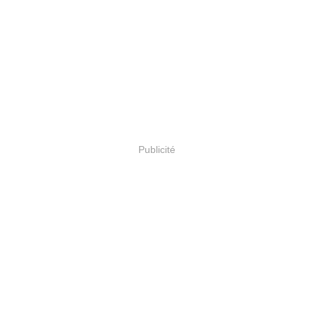
Publicité