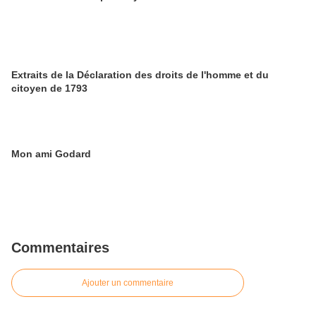
Extraits de la Déclaration des droits de l'homme et du
citoyen de 1793
Mon ami Godard
Commentaires
Ajouter un commentaire